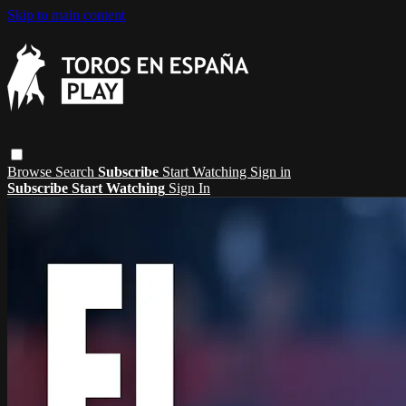
Skip to main content
Browse
Search
Subscribe
Start Watching
Sign in
Subscribe
Start Watching
Sign In