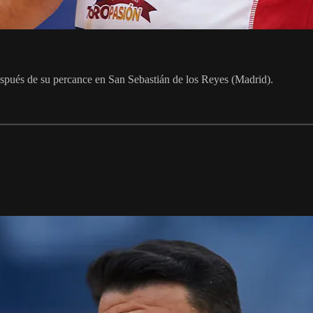
espués de su percance en San Sebastián de los Reyes (Madrid).